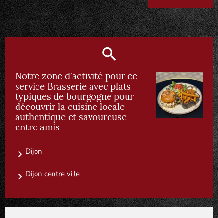
Notre zone d'activité pour ce
service Brasserie avec plats
typiques de bourgogne pour
découvrir la cuisine locale
authentique et savoureuse
entre amis
Dijon
Dijon centre ville