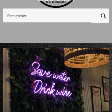
Rechercher