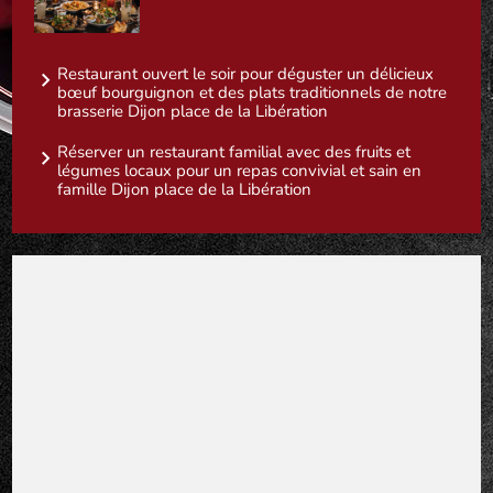
Restaurant ouvert le soir pour déguster un délicieux
bœuf bourguignon et des plats traditionnels de notre
brasserie Dijon place de la Libération
Réserver un restaurant familial avec des fruits et
légumes locaux pour un repas convivial et sain en
famille Dijon place de la Libération