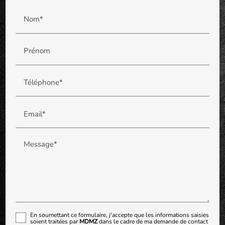
Nom*
Prénom
Téléphone*
Email*
Message*
En soumettant ce formulaire, j'accepte que les informations saisies
soient traitées par
MDMZ
dans le cadre de ma demande de contact