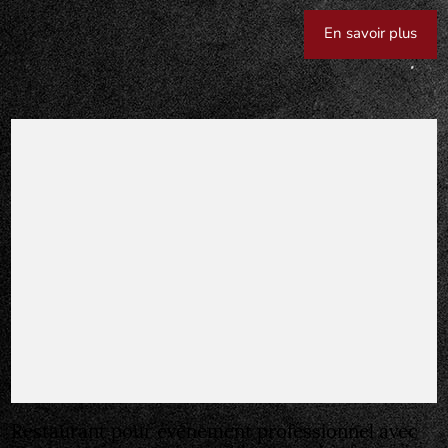
En savoir plus
Restaurant pour événement professionnel avec