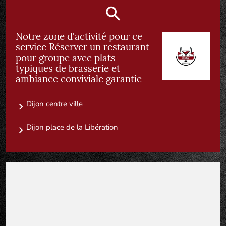
Notre zone d'activité pour ce
service Réserver un restaurant
pour groupe avec plats
typiques de brasserie et
ambiance conviviale garantie
Dijon centre ville
Dijon place de la Libération