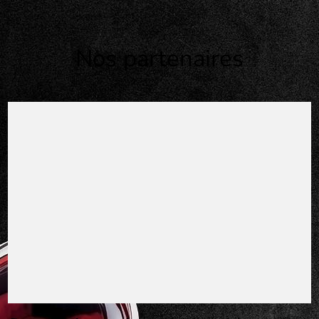
Nos partenaires