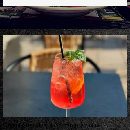
Organisation de soirée entreprise dans