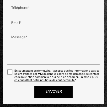
Téléphone*
Email*
Message*
En soumettant ce formulaire, j'accepte que les informations saisies
soient traitées par
MDMZ
dans le cadre de ma demande de contact
et de la relation commerciale qui peut en découler.
En savoir plus
en consultant notre politique de confidentialité.
*