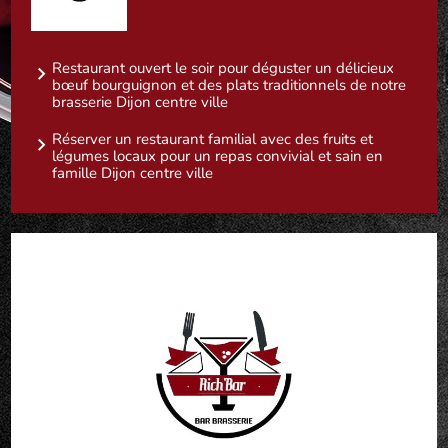
Restaurant ouvert le soir pour déguster un délicieux
bœuf bourguignon et des plats traditionnels de notre
brasserie Dijon centre ville
Réserver un restaurant familial avec des fruits et
légumes locaux pour un repas convivial et sain en
famille Dijon centre ville