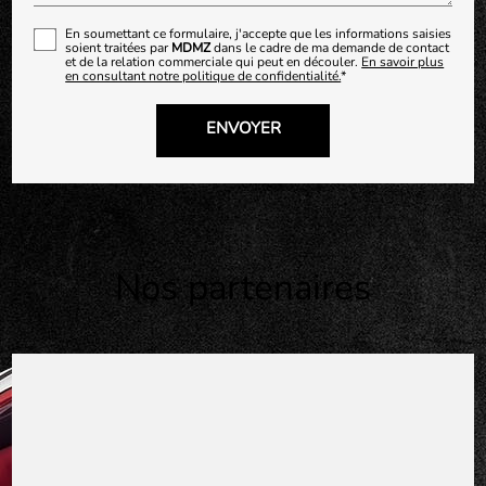
En soumettant ce formulaire, j'accepte que les informations saisies
soient traitées par
MDMZ
dans le cadre de ma demande de contact
et de la relation commerciale qui peut en découler.
En savoir plus
en consultant notre politique de confidentialité.
*
Nos partenaires