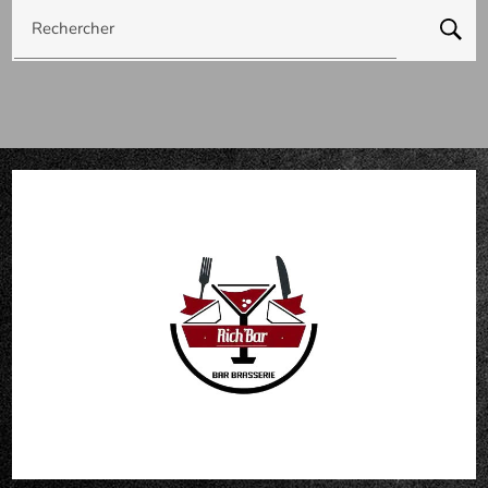
Rechercher