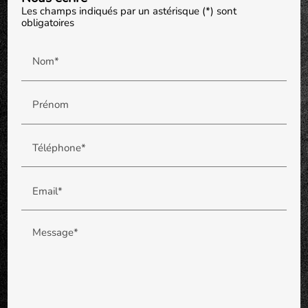
Les champs indiqués par un astérisque (*) sont
obligatoires
Nom*
Prénom
Téléphone*
Email*
Message*