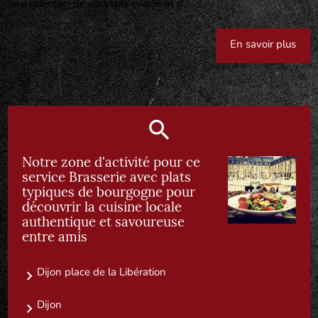
une sélection de cocktails exquis et d...
En savoir plus
Notre zone d'activité pour ce
service Brasserie avec plats
typiques de bourgogne pour
découvrir la cuisine locale
authentique et savoureuse
entre amis
Dijon place de la Libération
Dijon